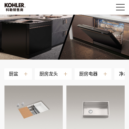
厨盆
厨房龙头
厨房电器
净水