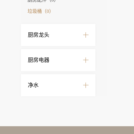
垃圾桶（0）
厨房龙头
厨房电器
净水