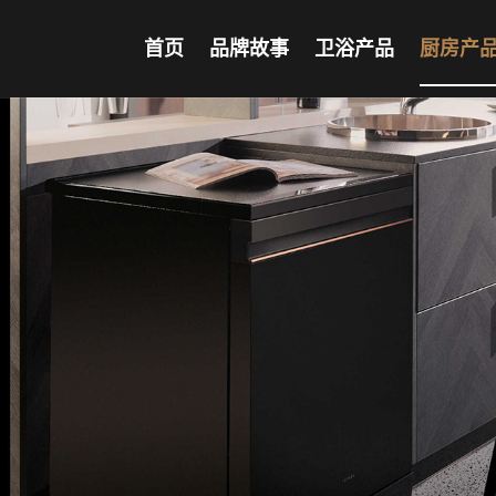
首页
品牌故事
卫浴产品
厨房产