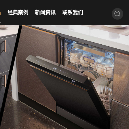
品
经典案例
新闻资讯
联系我们