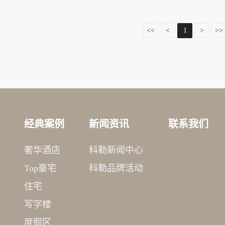
<<
<
1
>
>>
经典案例
新闻资讯
联系我们
奢华酒店
科勒新闻中心
Top豪宅
科勒品牌活动
住宅
写字楼
度假区