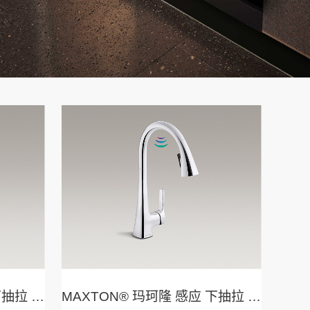
MAXTON® 玛珂隆 感应 下抽拉 厨房龙头
MAXTON® 玛珂隆 感应 下抽拉 厨房龙头