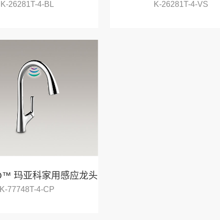
K-26281T-4-BL
K-26281T-4-VS
CO™ 玛亚科家用感应龙头
K-77748T-4-CP