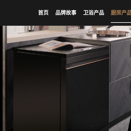
首页
品牌故事
卫浴产品
厨房产