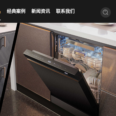
品
经典案例
新闻资讯
联系我们