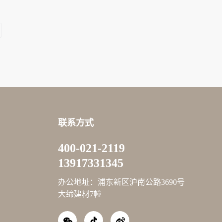
联系方式
400-021-2119
13917331345
办公地址：浦东新区沪南公路3690号
大缔建材7幢